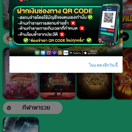
ดูทั้งหมด คลิก
ไม่แสดงอีกวันนี้