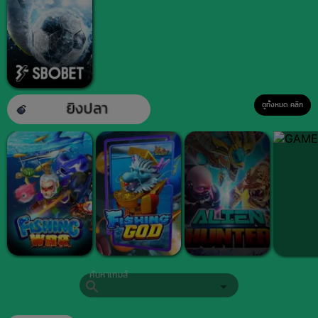
ดูทั้งหมด คลิก
ค้นหาเกมส์