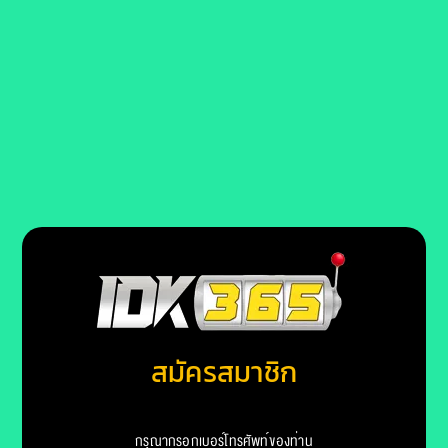
สมัครสมาชิก
กรุณากรอกเบอร์โทรศัพท์ของท่าน