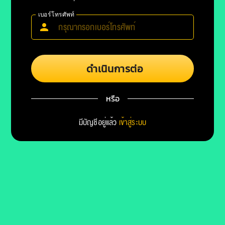
เบอร์โทรศัพท์
ดำเนินการต่อ
หรือ
มีบัญชีอยู่แล้ว
เข้าสู่ระบบ